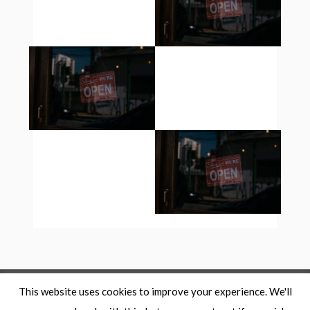
This website uses cookies to improve your experience. We'll
Copyright © 2026
musikproduktion.se
/GreenRoom